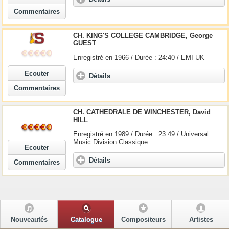
Commentaires
CH. KING'S COLLEGE CAMBRIDGE, George
GUEST
Enregistré en 1966 / Durée : 24:40 / EMI UK
Ecouter
Détails
Commentaires
CH. CATHEDRALE DE WINCHESTER, David
HILL
Enregistré en 1989 / Durée : 23:49 / Universal
Music Division Classique
Ecouter
Détails
Commentaires
Nouveautés
Catalogue
Compositeurs
Artistes