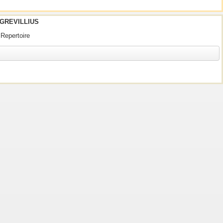
 GREVILLIUS
 Repertoire