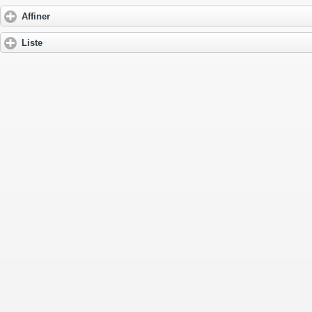
Affiner
Liste