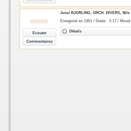
Jussi BJORLING, ORCH. DIVERS, Nils
Enregistré en 1951 / Durée : 3:17 / Mixed
Détails
Ecouter
Commentaires