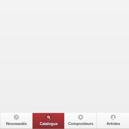
Nouveautés
Catalogue
Compositeurs
Artistes